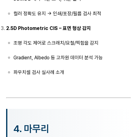
컬러 정확도 유지 → 인쇄/포장/필름 검사 최적
2.5D Photometric CIS – 표면 형상 감지
조명 각도 제어로 스크래치/요철/찍힘을 감지
Gradient, Albedo 등 고차원 데이터 분석 가능
파우치셀 검사 실사례 소개
4.
마무리