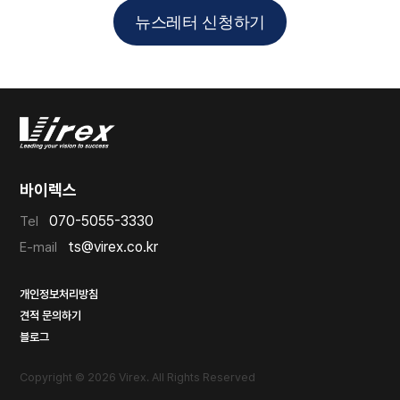
뉴스레터 신청하기
바이렉스
070-5055-3330
Tel
ts@virex.co.kr
E-mail
개인정보처리방침
견적 문의하기
블로그
Copyright © 2026 Virex. All Rights Reserved