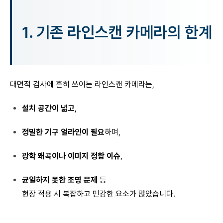
1.
기존 라인스캔 카메라의 한계
대면적 검사에 흔히 쓰이는 라인스캔 카메라는,
설치 공간이 넓고
,
정밀한 기구 얼라인이 필요
하며,
광학 왜곡이나 이미지 정합 이슈
,
균일하지 못한 조명 문제
등
현장 적용 시 복잡하고 민감한 요소가 많았습니다.