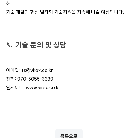
해
기술 개발과 현장 밀착형 기술지원을 지속해 나갈 예정입니다.
📞
기술 문의 및 상담
이메일:
ts@virex.co.kr
전화: 070-5055-3330
웹사이트:
www.virex.co.kr
목록으로