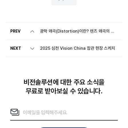
광학 왜곡(Distortion)이란? 렌즈 왜곡의 종류와 차트 읽는 법
PREV
2025 심천 Vision China 참관 현장 스케치
NEXT
비전솔루션에 대한 주요 소식을
무료로 받아보실 수 있습니다.