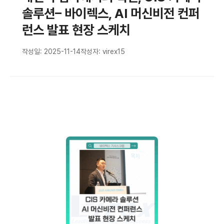
솔루션– 바이렉스, AI 머신비전 컨퍼
런스 발표 현장 스케치
작성일: 2025-11-14
작성자: virex15