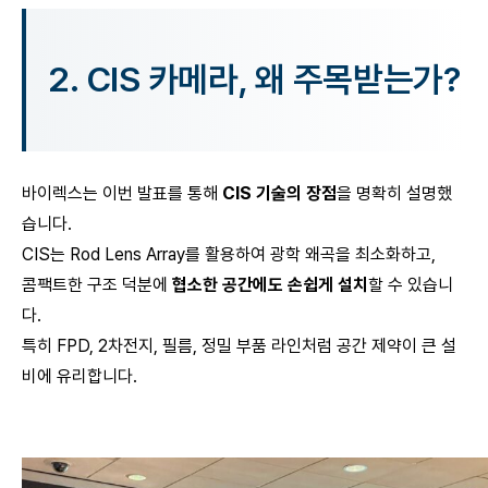
2.
CIS 카메라, 왜 주목받는가?
바이렉스는 이번 발표를 통해
CIS 기술의 장점
을 명확히 설명했
습니다.
CIS는 Rod Lens Array를 활용하여 광학 왜곡을 최소화하고,
콤팩트한 구조 덕분에
협소한 공간에도 손쉽게 설치
할 수 있습니
다.
특히 FPD, 2차전지, 필름, 정밀 부품 라인처럼 공간 제약이 큰 설
비에 유리합니다.