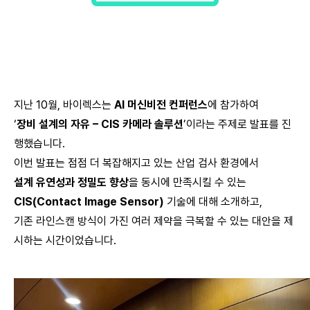
지난 10월, 바이렉스는
AI 머신비전 컨퍼런스
에 참가하여
‘
장비 설계의 자유 – CIS 카메라 솔루션
’이라는 주제로 발표를 진
행했습니다.
이번 발표는 점점 더 복잡해지고 있는 산업 검사 환경에서
설계 유연성과 정밀도 향상
을 동시에 만족시킬 수 있는
CIS(Contact Image Sensor)
기술에 대해 소개하고,
기존 라인스캔 방식이 가진 여러 제약을 극복할 수 있는 대안을 제
시하는 시간이었습니다.