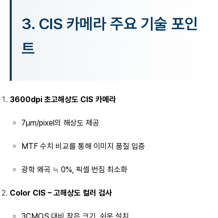
3.
CIS 카메라 주요 기술 포인
트
3600dpi 초고해상도 CIS 카메라
7μm/pixel의 해상도 제공
MTF 수치 비교를 통해 이미지 품질 입증
광학 왜곡 ≒ 0%, 픽셀 번짐 최소화
Color CIS – 고해상도 컬러 검사
3CMOS 대비 작은 크기, 쉬운 설치