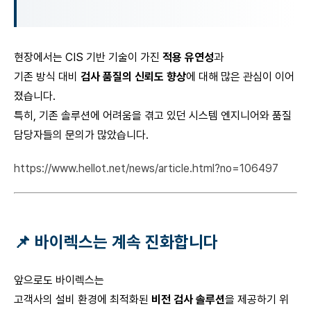
현장에서는 CIS 기반 기술이 가진
적용 유연성
과
기존 방식 대비
검사 품질의 신뢰도 향상
에 대해 많은 관심이 이어
졌습니다.
특히, 기존 솔루션에 어려움을 겪고 있던 시스템 엔지니어와 품질
담당자들의 문의가 많았습니다.
https://www.hellot.net/news/article.html?no=106497
📌 바이렉스는 계속 진화합니다
앞으로도 바이렉스는
고객사의 설비 환경에 최적화된
비전 검사 솔루션
을 제공하기 위