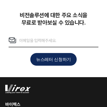
비전솔루션에 대한 주요 소식을
무료로 받아보실 수 있습니다.
뉴스레터 신청하기
바이렉스