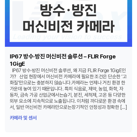
IP67 방수·방진 머신비전 솔루션 – FLIR Forge
1GigE
IP67 방수·방진 머신비전 솔루션, 왜 지금 FLIR Forge 1GigE인
가? 산업 현장에서 머신비전 카메라에 필요한 조건은 단순한 ‘고
화질’만으로는 충분하지 않습니다.카메라는 언제나 거친 환경 한
가운데 놓여 있기 때문입니다. 특히 식음료, 제약, 농업, 화학, 자
동차, 금속 가공 산업군에서는습기, 분진, 세척제, 고온 등 다양한
외부 요소에 지속적으로 노출됩니다. 이처럼 까다로운 환경 속에
서, 일반 머신비전 카메라만으로는장기적인 안정성과 정확한 […]
카메라 및 센서