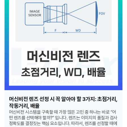
머신비전 렌즈 선정 시 꼭 알아야 할 3가지: 초점거리,
작동거리, 배율
머신비전 시스템을 구축할 때 가장 많은 고민 중 하나는 바로 “어
떤 렌즈를 선택해야 할까?” 입니다. 렌즈는 이미지의 품질과 검사
정확도를 결정짓는 핵심 요소입니다. 따라서, 렌즈를 선정할 때에