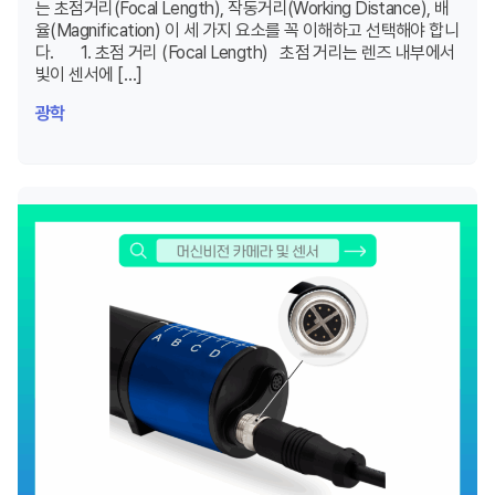
는 초점거리(Focal Length), 작동거리(Working Distance), 배
율(Magnification) 이 세 가지 요소를 꼭 이해하고 선택해야 합니
다. 1. 초점 거리 (Focal Length) 초점 거리는 렌즈 내부에서
빛이 센서에 […]
광학