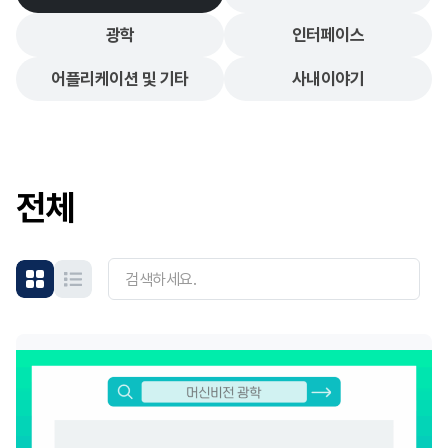
광학
인터페이스
어플리케이션 및 기타
사내이야기
전체