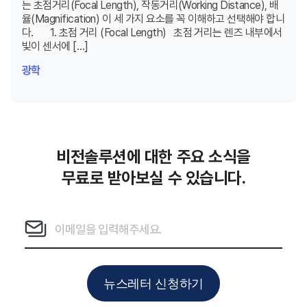
는 초점거리(Focal Length), 작동거리(Working Distance), 배
율(Magnification) 이 세 가지 요소를 꼭 이해하고 선택해야 합니
다. 1. 초점 거리 (Focal Length) 초점 거리는 렌즈 내부에서
빛이 센서에 […]
광학
비전솔루션에 대한 주요 소식을
무료로 받아보실 수 있습니다.
뉴스레터 신청하기