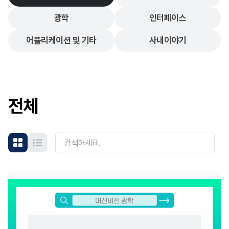
광학
인터페이스
어플리케이션 및 기타
사내이야기
전체