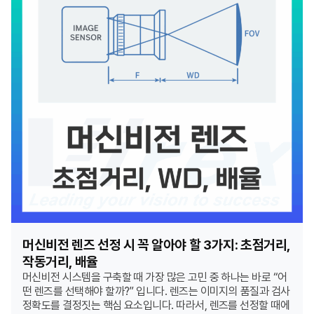
머신비전 렌즈 선정 시 꼭 알아야 할 3가지: 초점거리,
작동거리, 배율
머신비전 시스템을 구축할 때 가장 많은 고민 중 하나는 바로 “어
떤 렌즈를 선택해야 할까?” 입니다. 렌즈는 이미지의 품질과 검사
정확도를 결정짓는 핵심 요소입니다. 따라서, 렌즈를 선정할 때에