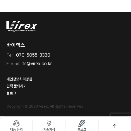
바이렉스
070-5055-3330
Tel
ts@virex.co.kr
E-mail
개인정보처리방침
견적 문의하기
블로그
Copyright © 2026 Virex. All Rights Reserved
제품 문의
기술지식
블로그